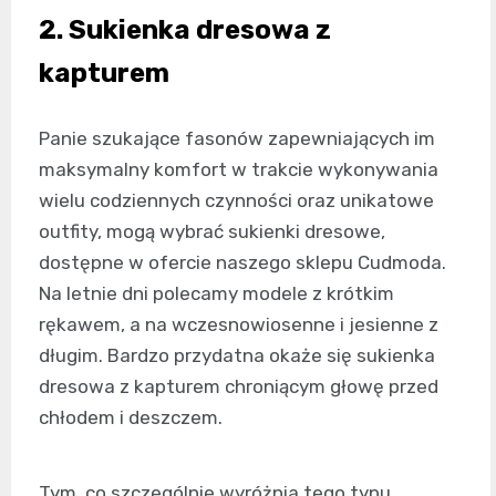
2. Sukienka dresowa z
kapturem
Panie szukające fasonów zapewniających im
maksymalny komfort w trakcie wykonywania
wielu codziennych czynności oraz unikatowe
outfity, mogą wybrać sukienki dresowe,
dostępne w ofercie naszego sklepu Cudmoda.
Na letnie dni polecamy modele z krótkim
rękawem, a na wczesnowiosenne i jesienne z
długim. Bardzo przydatna okaże się sukienka
dresowa z kapturem chroniącym głowę przed
chłodem i deszczem.
Tym, co szczególnie wyróżnia tego typu