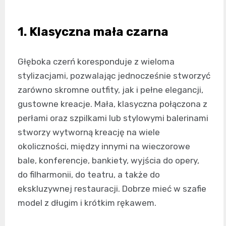
1. Klasyczna mała czarna
Głęboka czerń koresponduje z wieloma
stylizacjami, pozwalając jednocześnie stworzyć
zarówno skromne outfity, jak i pełne elegancji,
gustowne kreacje. Mała, klasyczna połączona z
perłami oraz szpilkami lub stylowymi balerinami
stworzy wytworną kreację na wiele
okoliczności, między innymi na wieczorowe
bale, konferencje, bankiety, wyjścia do opery,
do filharmonii, do teatru, a także do
ekskluzywnej restauracji. Dobrze mieć w szafie
model z długim i krótkim rękawem.