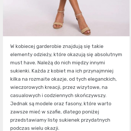
W kobiecej garderobie znajdują się takie
elementy odzieży, które okazują się absolutnym
must have. Należą do nich między innymi
sukienki. Każda z kobiet ma ich przynajmniej
kilka na rozmaite okazje, od tych eleganckich,
wieczorowych kreacji, przez wizytowe, na
casualowych i codziennych skończywszy.
Jednak są modele oraz fasony, które warto
zawsze mieć w szafie, dlatego poniżej
przedstawiamy listę sukienek przydatnych
podczas wielu okazji.